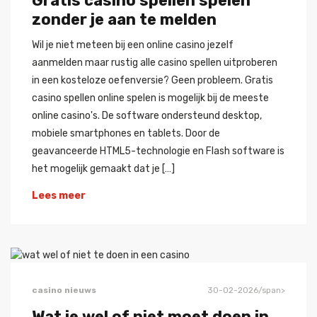
Gratis casino spellen spelen
zonder je aan te melden
Wil je niet meteen bij een online casino jezelf
aanmelden maar rustig alle casino spellen uitproberen
in een kosteloze oefenversie? Geen probleem. Gratis
casino spellen online spelen is mogelijk bij de meeste
online casino's. De software ondersteund desktop,
mobiele smartphones en tablets. Door de
geavanceerde HTML5-technologie en Flash software is
het mogelijk gemaakt dat je […]
Lees meer
casino nieuws
30-02-2026/span>
Wat je wel of niet moet doen in