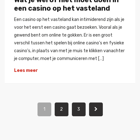
een casino op het vasteland
Een casino op het vasteland kan intimiderend zijn als je
voor het eerst een casino gaat bezoeken. Vooral als je
gewend bent om online te gokken. Er is een groot
verschil tussen het spelen bij online casino's en fysieke
casino's, in plaats van met je muis te klikken vanachter
je computer, moet je communiceren met […]
Lees meer
1
2
3