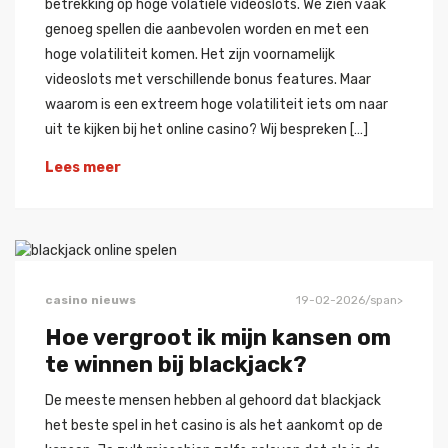
betrekking op hoge volatiele videoslots. We zien vaak
genoeg spellen die aanbevolen worden en met een
hoge volatiliteit komen. Het zijn voornamelijk
videoslots met verschillende bonus features. Maar
waarom is een extreem hoge volatiliteit iets om naar
uit te kijken bij het online casino? Wij bespreken […]
Lees meer
casino nieuws
19-02-2026/span>
Hoe vergroot ik mijn kansen om
te winnen bij blackjack?
De meeste mensen hebben al gehoord dat blackjack
het beste spel in het casino is als het aankomt op de