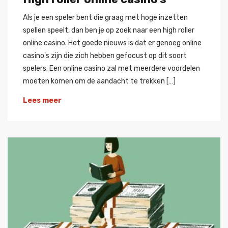
Als je een speler bent die graag met hoge inzetten
spellen speelt, dan ben je op zoek naar een high roller
online casino. Het goede nieuws is dat er genoeg online
casino's zijn die zich hebben gefocust op dit soort
spelers. Een online casino zal met meerdere voordelen
moeten komen om de aandacht te trekken […]
Lees meer