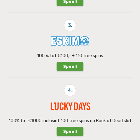
Speel!
3.
100 % tot €100,- + 110 free spins
Speel!
4.
100% tot €1000 inclusief 100 free spins op Book of Dead slot
Speel!