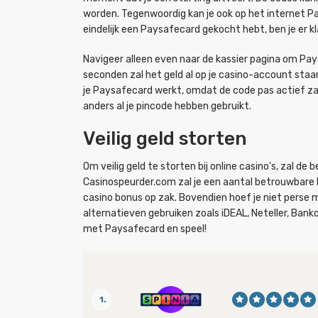
worden. Tegenwoordig kan je ook op het internet Pay
eindelijk een Paysafecard gekocht hebt, ben je er k
Navigeer alleen even naar de kassier pagina om Pay
seconden zal het geld al op je casino-account sta
je Paysafecard werkt, omdat de code pas actief za
anders al je pincode hebben gebruikt.
Veilig geld storten
Om veilig geld te storten bij online casino's, zal d
Casinospeurder.com zal je een aantal betrouwbare 
casino bonus op zak. Bovendien hoef je niet perse 
alternatieven gebruiken zoals iDEAL, Neteller, Banko
met Paysafecard en speel!
1.