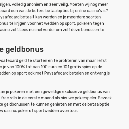
krijgen, volledig anoniem en zeer veilig. Moeten wij nog meer
rd een van de betere betaalopties bij online casino's is?
aysafecard betaalt kan worden en je meerdere soorten
onus te krijgen voor het wedden op sport, pokeren tegen
casino zelf. Lees nu snel verder om zelf deze bonussen te
e geldbonus
safecard geld te storten en te profiteren van maar liefst
er je van 100% tot aan 100 euro en 101 gratis spins op de
t wedden op sport ook met Paysafecard betalen en ontvang je
 kan je pokeren met een geweldige exclusieve geldbonus van
free rolls in de eerste maand als nieuwe pokerspeler. Bezoek
ze geldbonussen te kunnen genieten en met de betaaloptie
uw casino, poker of sportwedden avontuur.