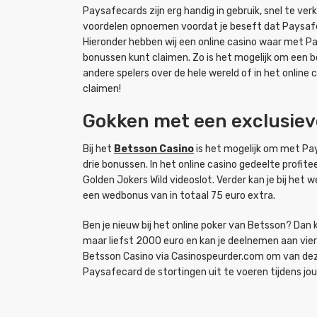
Paysafecards zijn erg handig in gebruik, snel te ver
voordelen opnoemen voordat je beseft dat Paysafeca
Hieronder hebben wij een online casino waar met P
bonussen kunt claimen. Zo is het mogelijk om een b
andere spelers over de hele wereld of in het online 
claimen!
Gokken met een exclusiev
Bij het
Betsson Casino
is het mogelijk om met Pay
drie bonussen. In het online casino gedeelte profite
Golden Jokers Wild videoslot. Verder kan je bij he
een wedbonus van in totaal 75 euro extra.
Ben je nieuw bij het online poker van Betsson? Dan
maar liefst 2000 euro en kan je deelnemen aan vier 
Betsson Casino via Casinospeurder.com om van de
Paysafecard de stortingen uit te voeren tijdens jo