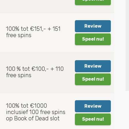
Review
100% tot €151,- + 151
free spins
Speel nu!
Review
100 % tot €100,- + 110
free spins
Speel nu!
100% tot €1000
Review
inclusief 100 free spins
op Book of Dead slot
Speel nu!