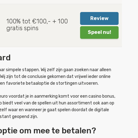
Review
100% tot €100,- + 100
gratis spins
Speel nu!
ard
r simpele stappen. Wij zelf zijn gaan zoeken naar alleen
Wij zijn tot de conclusie gekomen dat vrijwel ieder online
igen favoriete betaaloptie de stortingen uitvoeren.
 euro voordat je in aanmerking komt voor een casino bonus,
 biedt veel van de spellen uit hun assortiment ook aan op
elf waar en wanneer je gaat spelen doordat de digitale
stant geopend zijn.
optie om mee te betalen?