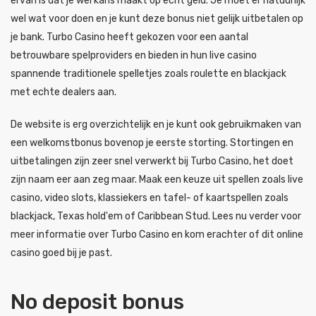
ervan is dat je wel kans maakt op echt geld. Je moet er natuurlijk
wel wat voor doen en je kunt deze bonus niet gelijk uitbetalen op
je bank. Turbo Casino heeft gekozen voor een aantal
betrouwbare spelproviders en bieden in hun live casino
spannende traditionele spelletjes zoals roulette en blackjack
met echte dealers aan.
De website is erg overzichtelijk en je kunt ook gebruikmaken van
een welkomstbonus bovenop je eerste storting. Stortingen en
uitbetalingen zijn zeer snel verwerkt bij Turbo Casino, het doet
zijn naam eer aan zeg maar. Maak een keuze uit spellen zoals live
casino, video slots, klassiekers en tafel- of kaartspellen zoals
blackjack, Texas hold'em of Caribbean Stud. Lees nu verder voor
meer informatie over Turbo Casino en kom erachter of dit online
casino goed bij je past.
No deposit bonus