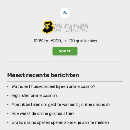
5.
100% tot €100,- + 100 gratis spins
Speel!
Meest recente berichten
Wat is het huisvoordeel bij een online casino?
High roller online casino's
Moet ik betalen om geld te winnen bij online casino's?
Hoe werkt de online gokindustrie?
Gratis casino spellen spelen zonder je aan te melden