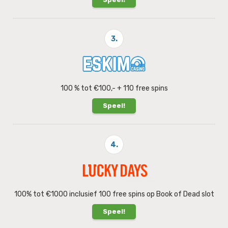
3.
100 % tot €100,- + 110 free spins
Speel!
4.
100% tot €1000 inclusief 100 free spins op Book of Dead slot
Speel!