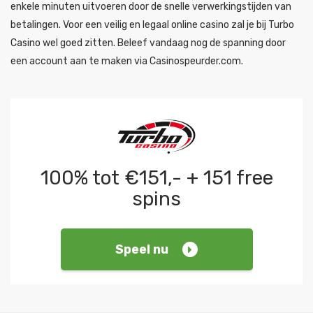
enkele minuten uitvoeren door de snelle verwerkingstijden van
betalingen. Voor een veilig en legaal online casino zal je bij Turbo
Casino wel goed zitten. Beleef vandaag nog de spanning door
een account aan te maken via Casinospeurder.com.
100% tot €151,- + 151 free
spins
Speel nu