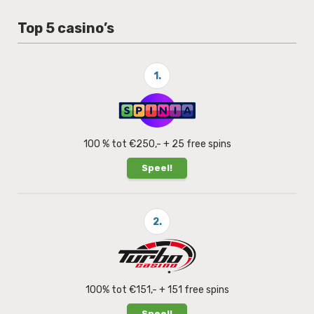
Top 5 casino’s
1.
100 % tot €250,- + 25 free spins
Speel!
2.
100% tot €151,- + 151 free spins
Speel!