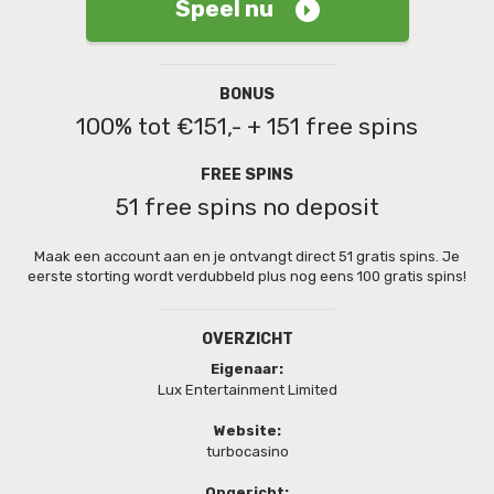
Speel nu
BONUS
100% tot €151,- + 151 free spins
FREE SPINS
51 free spins no deposit
Maak een account aan en je ontvangt direct 51 gratis spins. Je
eerste storting wordt verdubbeld plus nog eens 100 gratis spins!
OVERZICHT
Eigenaar:
Lux Entertainment Limited
Website:
turbocasino
Opgericht: