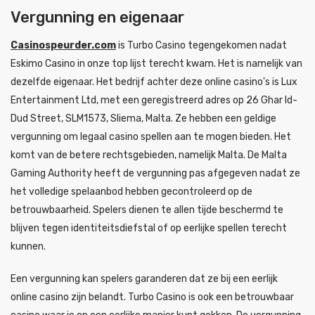
Vergunning en eigenaar
Casinospeurder.com
is Turbo Casino tegengekomen nadat
Eskimo Casino in onze top lijst terecht kwam. Het is namelijk van
dezelfde eigenaar. Het bedrijf achter deze online casino's is Lux
Entertainment Ltd, met een geregistreerd adres op 26 Ghar Id-
Dud Street, SLM1573, Sliema, Malta. Ze hebben een geldige
vergunning om legaal casino spellen aan te mogen bieden. Het
komt van de betere rechtsgebieden, namelijk Malta. De Malta
Gaming Authority heeft de vergunning pas afgegeven nadat ze
het volledige spelaanbod hebben gecontroleerd op de
betrouwbaarheid. Spelers dienen te allen tijde beschermd te
blijven tegen identiteitsdiefstal of op eerlijke spellen terecht
kunnen.
Een vergunning kan spelers garanderen dat ze bij een eerlijk
online casino zijn belandt. Turbo Casino is ook een betrouwbaar