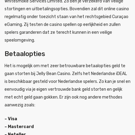
Whitesmoke Services Limited. Zo ben je verzekerd van veilige
stortingen en uitbetalingsopties. Bovendien zal dit online casino
regelmatig onder toezicht staan van het rechtsgebied Curaçao
eGaming. Zij testen de casino spellen op eerlijkheid en zullen
spelers garanderen dat ze terecht kunnen in een veilige
speelomgeving.
Betaalopties
Het is mogelijk om met zeer betrouwbare betaalopties geld te
gaan storten bij Jelly Bean Casino. Zelfs het Nederlandse iDEAL
is beschikbaar gesteld voor Nederlandse spelers. Zo kan je snel en
eenvoudig via je eigen vertrouwde bank geld storten en gelijk
met echt geld gaan gokken. Er zijn ook nog andere methodes
aanwezig zoals:
– Visa
– Mastercard
– Neteller