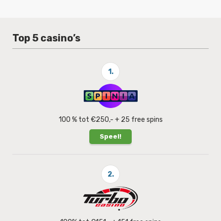
Top 5 casino’s
1.
100 % tot €250,- + 25 free spins
Speel!
2.