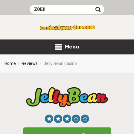
Menu
Home
Reviews
Jelly Bean casino