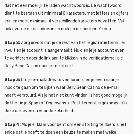
dat het een moeilijk te raden wachtwoord is. De wachtwoord
dient te bestaan uit minimaal 8 karakters, met letters en cijfers
erin en moet minimaal 4 verschillende karakters bevatten. Vul
ook even je e-mailadres in en druk op de 'continue' knop.
Stap 2:
Zorg ervoor dat je de rest van het registratieformulier
invult en je account is aangemaakt. Nu dien je je account even
te verifiëren door de link aan te klikken in de verificatiemail die
Jelly Bean Casino naar je toe stuurt.
Stap 3:
Om je e-mailadres te verifiëren, dien je even naar je
Inbox te gaan om te kijken waar Jelly Bean Casino de e-mail
heeft verstuurd. Als je het niet kunt vinden, is het goed mogelijk
dat het in je Spam of Ongewenste Post terecht is gekomen. Kijk
deze ook even na voor de zekerheid.
Stap 4:
Als je er klaar voor bent om een storting te doen, is het
enige dat je hoeft te doen een keuze te maken met welke