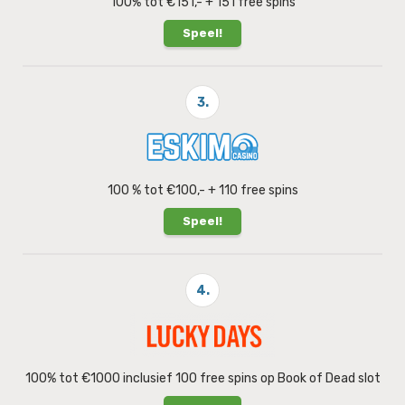
100% tot €151,- + 151 free spins
Speel!
3.
100 % tot €100,- + 110 free spins
Speel!
4.
100% tot €1000 inclusief 100 free spins op Book of Dead slot