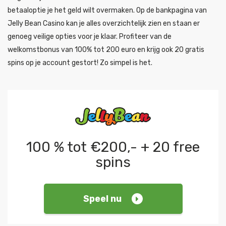
betaaloptie je het geld wilt overmaken. Op de bankpagina van
Jelly Bean Casino kan je alles overzichtelijk zien en staan er
genoeg veilige opties voor je klaar. Profiteer van de
welkomstbonus van 100% tot 200 euro en krijg ook 20 gratis
spins op je account gestort! Zo simpel is het.
100 % tot €200,- + 20 free
spins
Speel nu