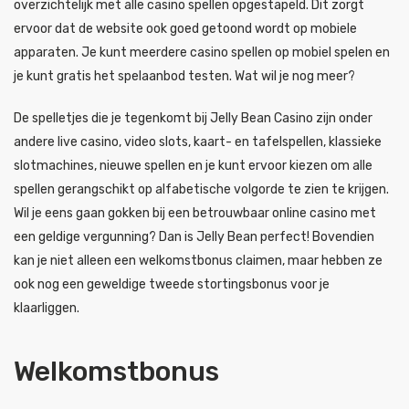
overzichtelijk met alle casino spellen opgestapeld. Dit zorgt
ervoor dat de website ook goed getoond wordt op mobiele
apparaten. Je kunt meerdere casino spellen op mobiel spelen en
je kunt gratis het spelaanbod testen. Wat wil je nog meer?
De spelletjes die je tegenkomt bij Jelly Bean Casino zijn onder
andere live casino, video slots, kaart- en tafelspellen, klassieke
slotmachines, nieuwe spellen en je kunt ervoor kiezen om alle
spellen gerangschikt op alfabetische volgorde te zien te krijgen.
Wil je eens gaan gokken bij een betrouwbaar online casino met
een geldige vergunning? Dan is Jelly Bean perfect! Bovendien
kan je niet alleen een welkomstbonus claimen, maar hebben ze
ook nog een geweldige tweede stortingsbonus voor je
klaarliggen.
Welkomstbonus